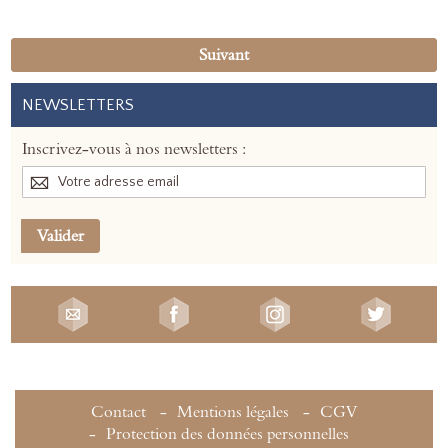
Suivant
NEWSLETTERS
Inscrivez-vous à nos newsletters :
Valider
Contact
Mentions légales
CGV
Protection des données personnelles