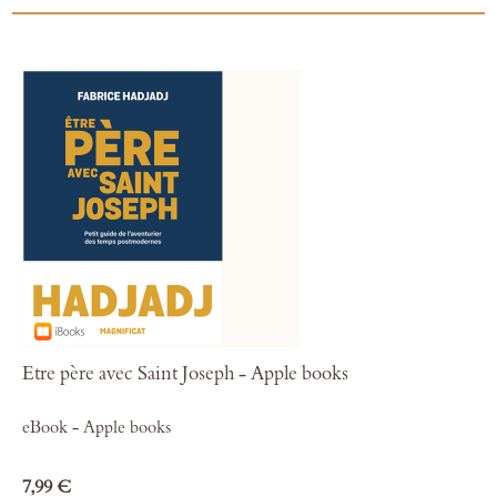
Etre père avec Saint Joseph - Apple books
eBook - Apple books
7,99 €