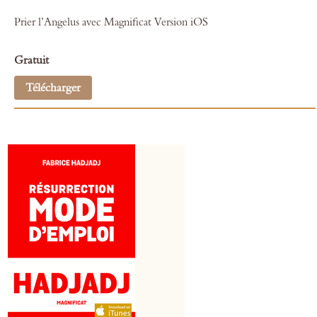
Prier l’Angelus avec Magnificat
Version iOS
Gratuit
Télécharger