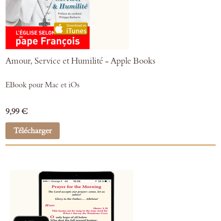
Amour, Service et Humilité - Apple Books
EBook pour Mac et iOs
9,99 €
Télécharger