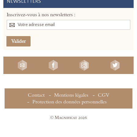
NEWSLETTERS
Inscrivez-vous à nos newsletters :
Valider
Contact
Mentions légales
CGV
Protection des données personnelles
© Magnificat 2026