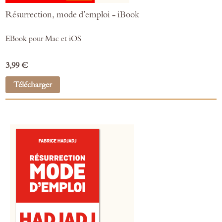
Résurrection, mode d’emploi - iBook
EBook pour Mac et iOS
3,99 €
Télécharger