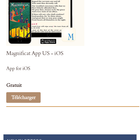
Magnificat App US - iOS
App for iOS
Gratuit
Télécharger