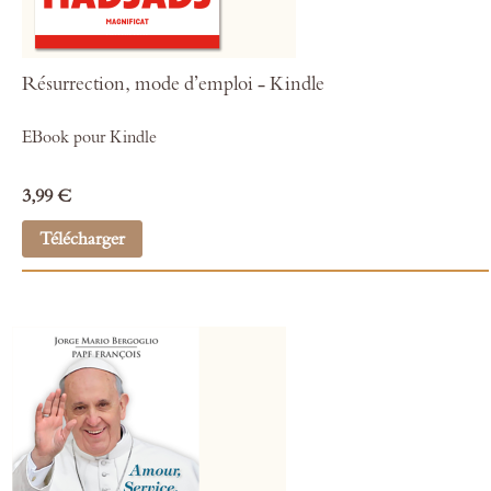
Résurrection, mode d’emploi - Kindle
EBook pour Kindle
3,99 €
Télécharger