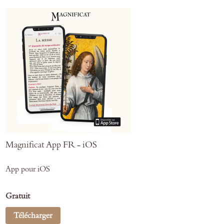
Magnificat App FR - iOS
App pour iOS
Gratuit
Télécharger