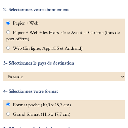
Sélectionnez votre abonnement
Papier + Web
Papier + Web + les Hors-série Avent et Carême (frais de
port offerts)
Web (En ligne, App iOS et Android)
Sélectionnez le pays de destination
Sélectionnez votre format
Format poche (10,3 x 15,7 cm)
Grand format (11,6 x 17,7 cm)