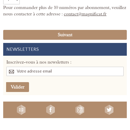
Pour commander plus de 10 numéros par abonnement, veuillez
nous contacter à cette adresse :
contact@magnificat.fr
Suivant
NEWSLETTERS
Inscrivez-vous à nos newsletters :
Valider