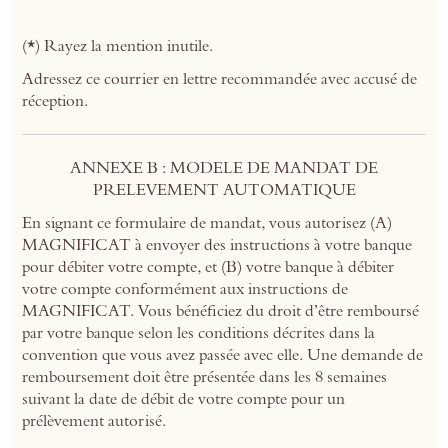
(*) Rayez la mention inutile.
Adressez ce courrier en lettre recommandée avec accusé de
réception.
ANNEXE B : MODELE DE MANDAT DE
PRELEVEMENT AUTOMATIQUE
En signant ce formulaire de mandat, vous autorisez (A)
MAGNIFICAT à envoyer des instructions à votre banque
pour débiter votre compte, et (B) votre banque à débiter
votre compte conformément aux instructions de
MAGNIFICAT. Vous bénéficiez du droit d’être remboursé
par votre banque selon les conditions décrites dans la
convention que vous avez passée avec elle. Une demande de
remboursement doit être présentée dans les 8 semaines
suivant la date de débit de votre compte pour un
prélèvement autorisé.