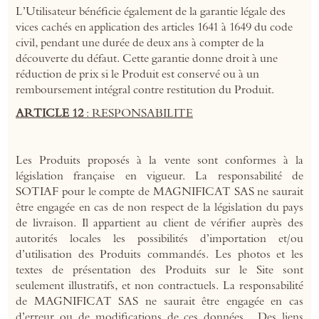
L’Utilisateur bénéficie également de la garantie légale des
vices cachés en application des articles 1641 à 1649 du code
civil, pendant une durée de deux ans à compter de la
découverte du défaut. Cette garantie donne droit à une
réduction de prix si le Produit est conservé ou à un
remboursement intégral contre restitution du Produit.
ARTICLE 12
: RESPONSABILITE
Les Produits proposés à la vente sont conformes à la
législation française en vigueur. La responsabilité de
SOTIAF pour le compte de MAGNIFICAT SAS ne saurait
être engagée en cas de non respect de la législation du pays
de livraison. Il appartient au client de vérifier auprès des
autorités locales les possibilités d’importation et/ou
d’utilisation des Produits commandés. Les photos et les
textes de présentation des Produits sur le Site sont
seulement illustratifs, et non contractuels. La responsabilité
de MAGNIFICAT SAS ne saurait être engagée en cas
d’erreur ou de modifications de ces données. Des liens