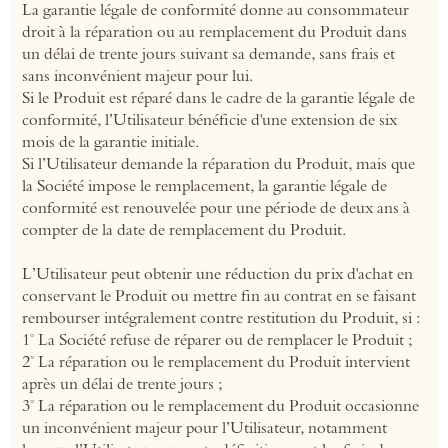
La garantie légale de conformité donne au consommateur
droit à la réparation ou au remplacement du Produit dans
un délai de trente jours suivant sa demande, sans frais et
sans inconvénient majeur pour lui.
Si le Produit est réparé dans le cadre de la garantie légale de
conformité, l’Utilisateur bénéficie d'une extension de six
mois de la garantie initiale.
Si l’Utilisateur demande la réparation du Produit, mais que
la Société impose le remplacement, la garantie légale de
conformité est renouvelée pour une période de deux ans à
compter de la date de remplacement du Produit.
L’Utilisateur peut obtenir une réduction du prix d'achat en
conservant le Produit ou mettre fin au contrat en se faisant
rembourser intégralement contre restitution du Produit, si :
1° La Société refuse de réparer ou de remplacer le Produit ;
2° La réparation ou le remplacement du Produit intervient
après un délai de trente jours ;
3° La réparation ou le remplacement du Produit occasionne
un inconvénient majeur pour l’Utilisateur, notamment