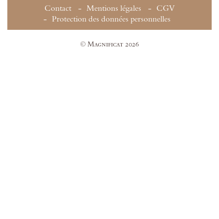
Contact
Mentions légales
CGV
Protection des données personnelles
© Magnificat 2026