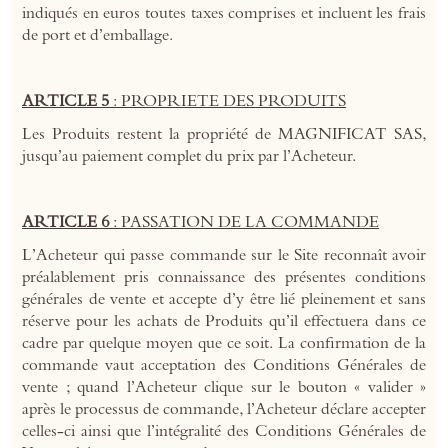
indiqués en euros toutes taxes comprises et incluent les frais
de port et d’emballage.
ARTICLE 5
: PROPRIETE DES PRODUITS
Les Produits restent la propriété de MAGNIFICAT SAS,
jusqu’au paiement complet du prix par l’Acheteur.
ARTICLE 6
: PASSATION DE LA COMMANDE
L’Acheteur qui passe commande sur le Site reconnaît avoir
préalablement pris connaissance des présentes conditions
générales de vente et accepte d’y être lié pleinement et sans
réserve pour les achats de Produits qu’il effectuera dans ce
cadre par quelque moyen que ce soit. La confirmation de la
commande vaut acceptation des Conditions Générales de
vente ; quand l’Acheteur clique sur le bouton « valider »
après le processus de commande, l’Acheteur déclare accepter
celles-ci ainsi que l’intégralité des Conditions Générales de