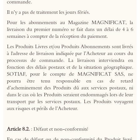
commande.
Il n’y a pas de traitement les jours fériés.
Pour les abonnements au Magazine MAGNIFICAT, la
livraison du premier numéro se fait dans un délai de 4 à 6
semaines à compter de la réception du paiement.
Les Produits Livres et/ou Produits Abonnements sont livrés
à l'adresse de livraison indiquée par l’Acheteur au cours du
processus de commande. La livraison interviendra en
fonction des délais postaux et de la situation géographique.
SOTIAF, pour le compte de MAGNIFICAT SAS, ne
pourra être tenu responsable en cas de retard
d’acheminement des Produits dû aux services postaux, ni
dans le cas où les Produits seraient endommagés lors de leur
transport par les services postaux. Les Produits voyagent
aux risques et périls de l’Acheteur.
Article 8.2.
: Défaut et non-conformité
En cas de défaut ou de non-conformité du Produit livré,