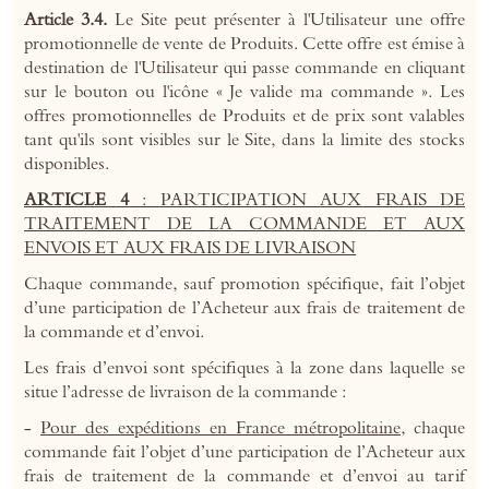
Article 3.4.
Le Site peut présenter à l'Utilisateur une offre
promotionnelle de vente de Produits. Cette offre est émise à
destination de l'Utilisateur qui passe commande en cliquant
sur le bouton ou l'icône « Je valide ma commande ». Les
offres promotionnelles de Produits et de prix sont valables
tant qu'ils sont visibles sur le Site, dans la limite des stocks
disponibles.
ARTICLE 4
: PARTICIPATION AUX FRAIS DE
TRAITEMENT DE LA COMMANDE ET AUX
ENVOIS ET AUX FRAIS DE LIVRAISON
Chaque commande, sauf promotion spécifique, fait l’objet
d’une participation de l’Acheteur aux frais de traitement de
la commande et d’envoi.
Les frais d’envoi sont spécifiques à la zone dans laquelle se
situe l’adresse de livraison de la commande :
-
Pour des expéditions en France métropolitaine
, chaque
commande fait l’objet d’une participation de l’Acheteur aux
frais de traitement de la commande et d’envoi au tarif