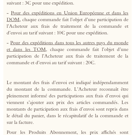
suivant : 3€ pour une expédition.
-
Pour des expéditions en Union Européenne et dans les
DOM
, chaque commande fait l’objet d’une participation de
l’Acheteur aux frais de traitement de la commande et
d’envoi au tarif suivant : 10€ pour une expédition.
-
Pour des expéditions dans tous les autres pays du monde
et dans les TOM
, chaque commande fait l’objet d’une
participation de l’Acheteur aux frais de traitement de la
commande et d’envoi au tarif suivant : 20€.
Le montant des frais d’envoi est indiqué indépendamment
du montant de la commande. L’Acheteur reconnaît être
pleinement informé des participations aux frais d’envoi qui
viennent s’ajouter aux prix des articles commandés. Les
montants de participation aux frais d’envoi sont repris dans
le détail du panier, dans le récapitulatif de la commande et
sur la facture.
Pour les Produits Abonnement, les prix affichés sont