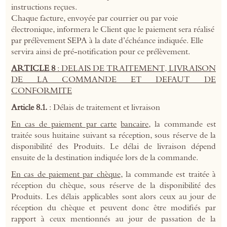
instructions reçues.
Chaque facture, envoyée par courrier ou par voie
électronique, informera le Client que le paiement sera réalisé
par prélèvement SEPA à la date d’échéance indiquée. Elle
servira ainsi de pré-notification pour ce prélèvement.
ARTICLE 8
: DELAIS DE TRAITEMENT, LIVRAISON
DE LA COMMANDE ET DEFAUT DE
CONFORMITE
Article 8.1.
: Délais de traitement et livraison
En cas de paiement par carte
bancaire
, la commande est
traitée sous huitaine suivant sa réception, sous réserve de la
disponibilité des Produits. Le délai de livraison dépend
ensuite de la destination indiquée lors de la commande.
En cas de paiement par chèque
, la commande est traitée à
réception du chèque, sous réserve de la disponibilité des
Produits. Les délais applicables sont alors ceux au jour de
réception du chèque et peuvent donc être modifiés par
rapport à ceux mentionnés au jour de passation de la