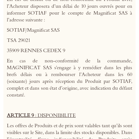
l’Acheteur disposera d’un délai de 10 jours ouvrés pour en
informer SOTIAF pour le compte de Magnificat SAS à
l’adresse suivante :
SOTIAF/Magnificat SAS
TSA 29021
35909 RENNES CEDEX 9
En cas de non-conformité de la commande,
MAGNIFICAT SAS s'engage à y remédier dans les plus
brefs délais ou à rembourser l’Acheteur dans les 60
(soixante) jours après réception du Produit par SOTIAF,
complet et dans son état d’origine, avec indication du défaut
constaté.
ARTICLE 9
: DISPONIBILITE
Les offres de Produits et de prix sont valables tant qu’ils sont
visibles sur le Site, dans la limite des stocks disponibles. Dans