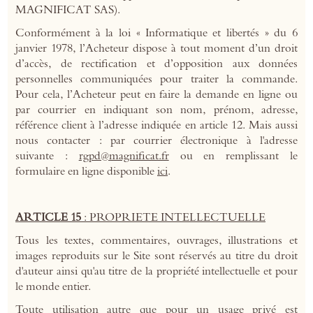
MAGNIFICAT SAS)
.
Conformément à la loi « Informatique et libertés » du 6
janvier 1978, l’Acheteur dispose à tout moment d’un droit
d’accès, de rectification et d’opposition aux données
personnelles communiquées pour traiter la commande.
Pour cela, l’Acheteur peut en faire la demande en ligne ou
par courrier en indiquant son nom, prénom, adresse,
référence client à l’adresse indiquée en article 12. Mais aussi
nous contacter : par courrier électronique à l'adresse
suivante :
rgpd@magnificat.fr
ou en remplissant le
formulaire en ligne disponible
ici
.
ARTICLE 15
: PROPRIETE INTELLECTUELLE
Tous les textes, commentaires, ouvrages, illustrations et
images reproduits sur le Site sont réservés au titre du droit
d'auteur ainsi qu'au titre de la propriété intellectuelle et pour
le monde entier.
Toute utilisation autre que pour un usage privé est