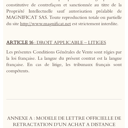
constitutive de contrefaçon et sanctionnée au titre de la
Propriété Intellectuelle sauf autorisation préalable de
MAGNIFICAT SAS. Toute reproduction totale ou partielle
du site
http://www.magnificat.net
est strictement interdite.
ARTICLE 16
: DROIT APPLICABLE – LITIGES
Les présentes Conditions Générales de Vente sont régies par
la loi française. La langue du présent contrat est la langue
française. En cas de litige, les tribunaux français sont
compétents.
ANNEXE A : MODELE DE LETTRE OFFICIELLE DE
RETRACTATION D’UN ACHAT A DISTANCE