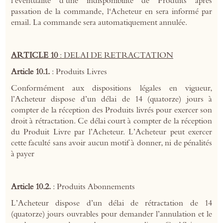
l’éventualité d’une indisponibilité de Produits après
passation de la commande, l‘Acheteur en sera informé par
email. La commande sera automatiquement annulée.
ARTICLE 10
: DELAI DE RETRACTATION
Article 10.1.
: Produits Livres
Conformément aux dispositions légales en vigueur,
l’Acheteur dispose d’un délai de 14 (quatorze) jours à
compter de la réception des Produits livrés pour exercer son
droit à rétractation. Ce délai court à compter de la réception
du Produit Livre par l’Acheteur. L’Acheteur peut exercer
cette faculté sans avoir aucun motif à donner, ni de pénalités
à payer
Article 10.2.
: Produits Abonnements
L’Acheteur dispose d’un délai de rétractation de 14
(quatorze) jours ouvrables pour demander l’annulation et le