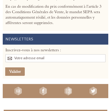
En cas de modification du prix conformément à l’article 3
des Conditions Générales de Vente, le mandat SEPA sera
automatiquement résilié, et les données personnelles y
afférentes seront supprimées.
NEWSLETTERS
Inscrivez-vous à nos newsletters :
Valider