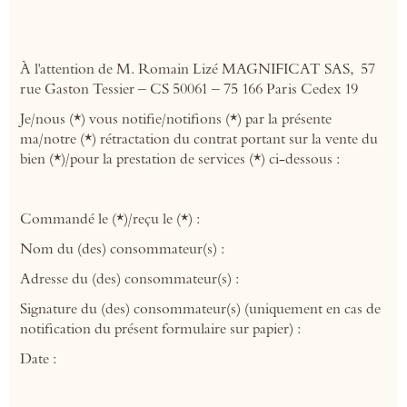
À l'attention de M. Romain Lizé MAGNIFICAT SAS, 57
rue Gaston Tessier – CS 50061 – 75 166 Paris Cedex 19
Je/nous (*) vous notifie/notifions (*) par la présente
ma/notre (*) rétractation du contrat portant sur la vente du
bien (*)/pour la prestation de services (*) ci-dessous :
Commandé le (*)/reçu le (*) :
Nom du (des) consommateur(s) :
Adresse du (des) consommateur(s) :
Signature du (des) consommateur(s) (uniquement en cas de
notification du présent formulaire sur papier) :
Date :