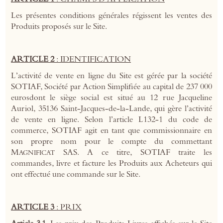
Les présentes conditions générales régissent les ventes des
Produits proposés sur le Site.
ARTICLE 2
: IDENTIFICATION
L’activité de vente en ligne du Site est gérée par la société
SOTIAF, Société par Action Simplifiée au capital de 237 000
eurosdont le siège social est situé au 12 rue Jacqueline
Auriol, 35136 Saint-Jacques-de-la-Lande, qui gère l’activité
de vente en ligne. Selon l’article L132-1 du code de
commerce, SOTIAF agit en tant que commissionnaire en
son propre nom pour le compte du commettant
M
SAS. A ce titre, SOTIAF traite les
AGNIFICAT
commandes, livre et facture les Produits aux Acheteurs qui
ont effectué une commande sur le Site.
ARTICLE 3
: PRIX