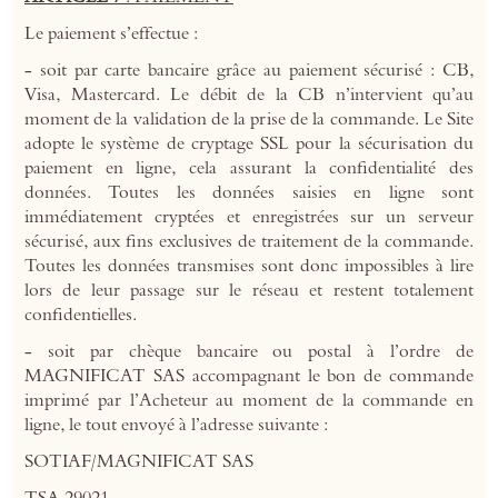
Le paiement s’effectue :
- soit par carte bancaire grâce au paiement sécurisé : CB,
Visa, Mastercard. Le débit de la CB n’intervient qu’au
moment de la validation de la prise de la commande. Le Site
adopte le système de cryptage SSL pour la sécurisation du
paiement en ligne, cela assurant la confidentialité des
données. Toutes les données saisies en ligne sont
immédiatement cryptées et enregistrées sur un serveur
sécurisé, aux fins exclusives de traitement de la commande.
Toutes les données transmises sont donc impossibles à lire
lors de leur passage sur le réseau et restent totalement
confidentielles.
- soit par chèque bancaire ou postal à l’ordre de
MAGNIFICAT SAS accompagnant le bon de commande
imprimé par l’Acheteur au moment de la commande en
ligne, le tout envoyé à l’adresse suivante :
SOTIAF/MAGNIFICAT SAS