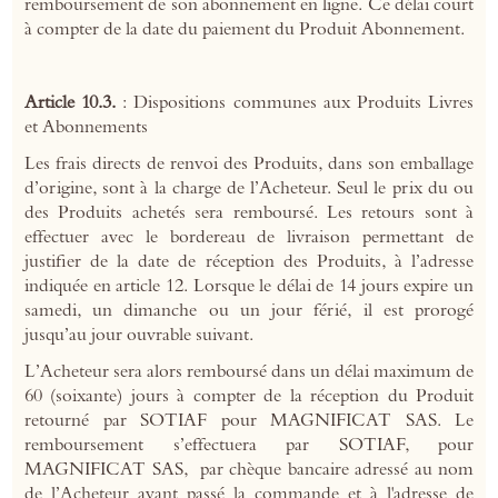
remboursement de son abonnement en ligne. Ce délai court
à compter de la date du paiement du Produit Abonnement.
Article 10.3.
: Dispositions communes aux Produits Livres
et Abonnements
Les frais directs de renvoi des Produits, dans son emballage
d’origine, sont à la charge de l’Acheteur. Seul le prix du ou
des Produits achetés sera remboursé. Les retours sont à
effectuer avec le bordereau de livraison permettant de
justifier de la date de réception des Produits, à l’adresse
indiquée en article 12. Lorsque le délai de 14 jours expire un
samedi, un dimanche ou un jour férié, il est prorogé
jusqu’au jour ouvrable suivant.
L’Acheteur sera alors remboursé dans un délai maximum de
60 (soixante) jours à compter de la réception du Produit
retourné par SOTIAF pour MAGNIFICAT SAS. Le
remboursement s’effectuera par SOTIAF, pour
MAGNIFICAT SAS, par chèque bancaire adressé au nom
de l’Acheteur ayant passé la commande et à l'adresse de