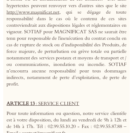
hypertextes peuvent renvoyer vers d'autres sites que le site
http://www.magnificat.net
, qui se dégage de toute
responsabilité dans le cas où le contenu de ces sites
contreviendrait aux dispositions légales et réglementaires en
vigueur. SOTIAF pour MAGNIFICAT SAS ne saurait être
tenu pour responsable de l'inexécution du contrat conclu en
cas de rupture de stock ou d’indisponibilité des Produits, de
force majeure, de perturbation ou grève totale ou partielle
notamment des services postaux et moyens de transport et /
ou communications, inondation ou incendie. SOTIAF
n’encourra aucune responsabilité pour tous dommages
indirects, notamment de perte d’exploitation, de perte de
profit.
ARTICLE 13
: SERVICE CLIENT
Pour toute information ou question, notre service clientèle
est à votre disposition, du lundi au vendredi de 9h à 12h et
de 14h à 17h. Tél : 02.99.55.10.20 - Fax : 02.99.55.87.88 –