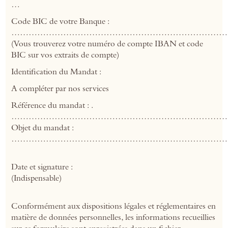
…
Code BIC de votre Banque :
…………………………………………………………………
(Vous trouverez votre numéro de compte IBAN et code
BIC sur vos extraits de compte)
Identification du Mandat :
A compléter par nos services
Référence du mandat : .
…………………………………………………………………
Objet du mandat :
…………………………………………………………………
Date et signature :
(Indispensable)
Conformément aux dispositions légales et réglementaires en
matière de données personnelles, les informations recueillies