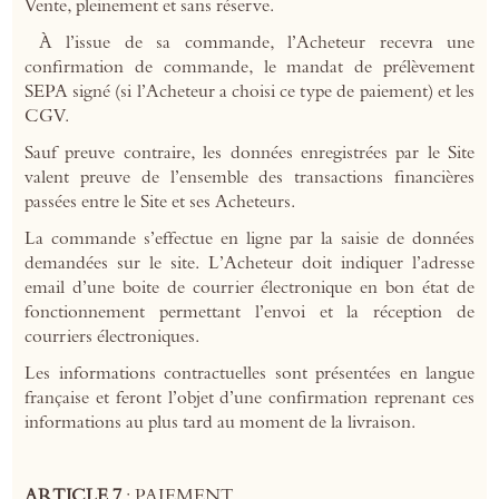
Vente, pleinement et sans réserve.
À l’issue de sa commande, l’Acheteur recevra une
confirmation de commande, le mandat de prélèvement
SEPA signé (si l’Acheteur a choisi ce type de paiement) et les
CGV.
Sauf preuve contraire, les données enregistrées par le Site
valent preuve de l’ensemble des transactions financières
passées entre le Site et ses Acheteurs.
La commande s’effectue en ligne par la saisie de données
demandées sur le site. L’Acheteur doit indiquer l’adresse
email d’une boite de courrier électronique en bon état de
fonctionnement permettant l’envoi et la réception de
courriers électroniques.
Les informations contractuelles sont présentées en langue
française et feront l’objet d’une confirmation reprenant ces
informations au plus tard au moment de la livraison.
ARTICLE 7
: PAIEMENT