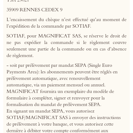
TSA 29021
35909 RENNES CEDEX 9
L’encaissement du chèque n’est effectué qu’au moment de
l’expédition de la commande par SOTIAF.
SOTIAF, pour MAGNIFICAT SAS, se réserve le droit de
ne pas expédier la commande si le règlement couvre
seulement une partie de la commande ou en cas d’absence
de règlement.
- soit par prélèvement par mandat SEPA (Single Euro
Payments Area): les abonnements peuvent être réglés en
prélèvement automatique, avec renouvellement
automatique, via un paiement mensuel ou annuel.
MAGNIFICAT fournira un exemplaire du modèle de
formulaire à compléter, signer et renvoyer pour la
formalisation du mandat de prélèvement SEPA.
En signant un mandat SEPA, vous autorisez
SOTIAF/MAGNIFICAT SAS à envoyer des instructions
de prélèvement à votre banque, et vous autorisez cette
dernière à débiter votre compte conformément aux