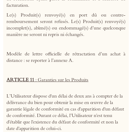
facturation.
Le(s) Produit(s) renvoyé(s) en port dû ou contre-
remboursement seront refusés. Le(s) Produit(s) renvoyé(s)
incomplet(s), abîmé(s) ou endommagé(s) d’une quelconque
manière ne seront ni repris ni échangés.
Modèle de lettre officielle de rétractation d’un achat à
distance : se reporter à l’annexe A.
ARTICLE 11
: Garanties sur les Produits
L’Utilisateur dispose d'un délai de deux ans à compter de la
délivrance du bien pour obtenir la mise en œuvre de la
garantie légale de conformité en cas d'apparition d'un défaut
de conformité. Durant ce délai, l’Utilisateur n'est tenu
d'établir que l'existence du défaut de conformité et non la
date d'apparition de celui-ci.