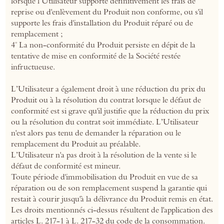
lorsque l’Utilisateur supporte définitivement les frais de
reprise ou d'enlèvement du Produit non conforme, ou s'il
supporte les frais d'installation du Produit réparé ou de
remplacement ;
4° La non-conformité du Produit persiste en dépit de la
tentative de mise en conformité de la Société restée
infructueuse.
L’Utilisateur a également droit à une réduction du prix du
Produit ou à la résolution du contrat lorsque le défaut de
conformité est si grave qu'il justifie que la réduction du prix
ou la résolution du contrat soit immédiate. L’Utilisateur
n'est alors pas tenu de demander la réparation ou le
remplacement du Produit au préalable.
L’Utilisateur n'a pas droit à la résolution de la vente si le
défaut de conformité est mineur.
Toute période d'immobilisation du Produit en vue de sa
réparation ou de son remplacement suspend la garantie qui
restait à courir jusqu'à la délivrance du Produit remis en état.
Les droits mentionnés ci-dessus résultent de l'application des
articles L. 217-1 à L. 217-32 du code de la consommation.