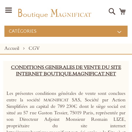
Recher
Mo
CATÉGORIES
Accueil
CGV
CONDITIONS GENERALES DE VENTE DU SITE
INTERNET BOUTIQUE.MAGNIFICAT.NET
Les présentes conditions générales de vente sont conclues
entre la société
SAS, Société par Action
MAGNIFICAT
Simplifiées au capital de 789 230€ dont le siège social est
situé au 57 rue Gaston Tessier, 75019 Paris, représentée par
son Directeur Adjoint Monsieur Romain LIZE,
propriétaire du site internet