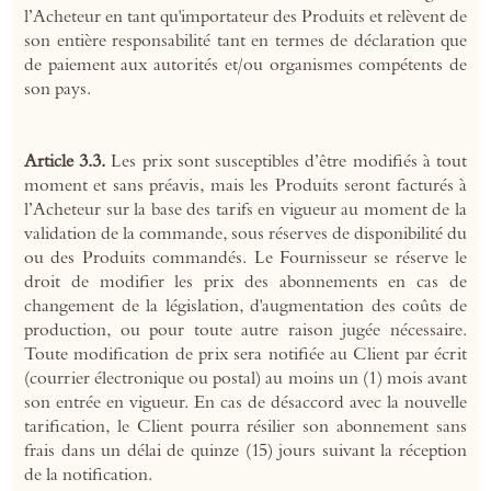
l’Acheteur en tant qu'importateur des Produits et relèvent de
son entière responsabilité tant en termes de déclaration que
de paiement aux autorités et/ou organismes compétents de
son pays.
Article 3.3.
Les prix sont susceptibles d’être modifiés à tout
moment et sans préavis, mais les Produits seront facturés à
l’Acheteur sur la base des tarifs en vigueur au moment de la
validation de la commande, sous réserves de disponibilité du
ou des Produits commandés. Le Fournisseur se réserve le
droit de modifier les prix des abonnements en cas de
changement de la législation, d'augmentation des coûts de
production, ou pour toute autre raison jugée nécessaire.
Toute modification de prix sera notifiée au Client par écrit
(courrier électronique ou postal) au moins un (1) mois avant
son entrée en vigueur. En cas de désaccord avec la nouvelle
tarification, le Client pourra résilier son abonnement sans
frais dans un délai de quinze (15) jours suivant la réception
de la notification.