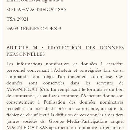
Email :
contact@magnificat.fr
SOTIAF/MAGNIFICAT SAS
TSA 29021
35909 RENNES CEDEX 9
ARTICLE 14
: PROTECTION DES DONNEES
PERSONNELLES
Les informations nominatives et données à caractère
personnel concernant l’Acheteur et renseignées lors de sa
commande font l'objet d'un traitement automatisé. Ces
données sont conservées dans les serveurs de
MAGNIFICAT SAS. En remplissant le formulaire du bon
de commande, et sauf avis contraire, l’Acheteur donne son
consentement à l’utilisation des données nominatives
recueillies au titre de la présente commande, au titre du
fichier de clientèle et à la diffusion de ces données à des tiers
(autres sociétés du Groupe Media-Participations auquel
MAGNIFICAT SAS
appartient, ou tout autre partenaire de