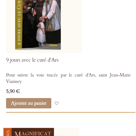
9 jours avec le curé d'Ars
Pour suivre la voie tracée par le curé d'Ars, saint Jean-Marie
Vianney
5,90 €
Ajouter au panier
Ajouter à mes favoris