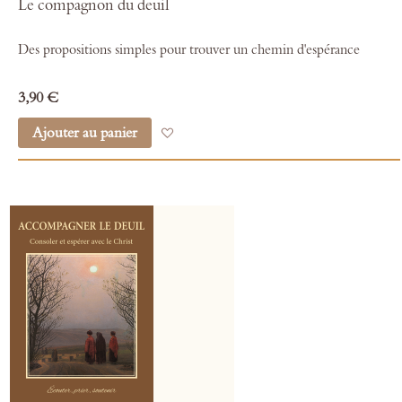
Le compagnon du deuil
Des propositions simples pour trouver un chemin d'espérance
3,90 €
Ajouter au panier
Ajouter à mes favoris