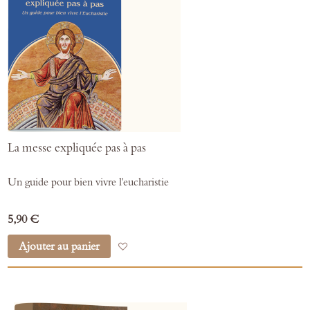
La messe expliquée pas à pas
Un guide pour bien vivre l'eucharistie
5,90 €
Ajouter au panier
Ajouter à mes favoris