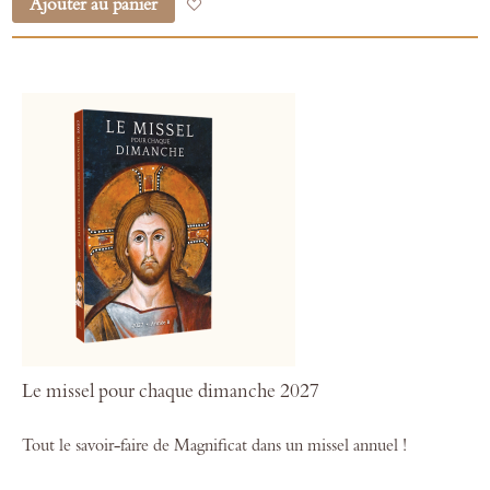
Ajouter au panier
Ajouter à mes favoris
Le missel pour chaque dimanche 2027
Tout le savoir-faire de Magnificat dans un missel annuel !