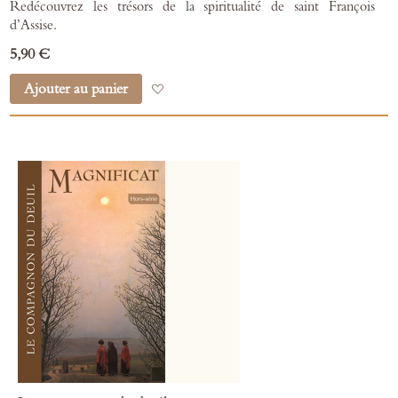
Redécouvrez les trésors de la spiritualité de saint François
d’Assise.
5,90 €
Ajouter au panier
Ajouter à mes favoris