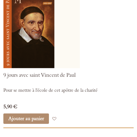
9 jours avec saint Vincent de Paul
Pour se mettre à l'école de cet apôtre de la charité
5,90 €
Ajouter au panier
Ajouter à mes favoris