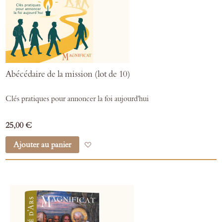
Abécédaire de la mission (lot de 10)
Clés pratiques pour annoncer la foi aujourd'hui
25,00 €
Ajouter au panier
Ajouter à mes favoris