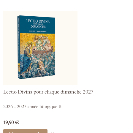
Lectio Divina pour chaque dimanche 2027
2026 - 2027 année liturgique B
19,90 €