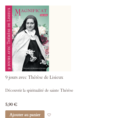
9 jours avec Thérèse de Lisieux
Découvrir la spiritualité de sainte Thérèse
5,90 €
Ajouter au panier
Ajouter à mes favoris