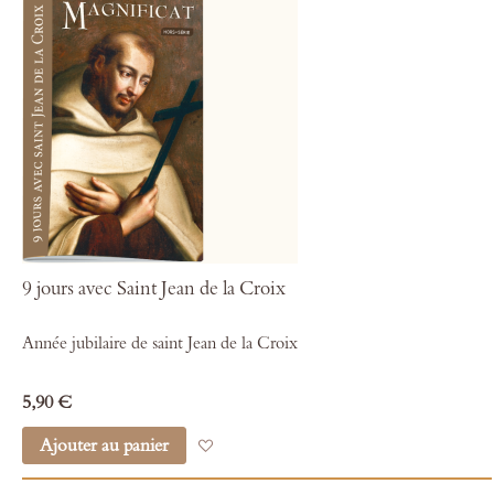
9 jours avec Saint Jean de la Croix
Année jubilaire de saint Jean de la Croix
5,90 €
Ajouter au panier
Ajouter à mes favoris