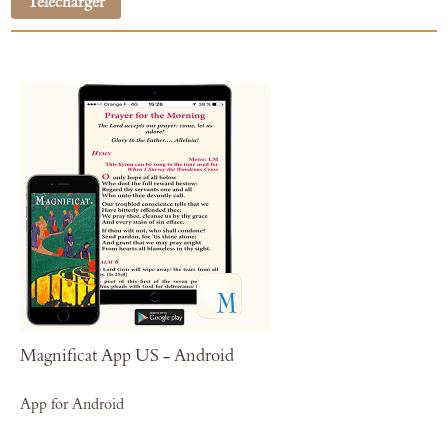
Télécharger
Magnificat App US - Android
App for Android