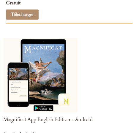
Gratuit
Télécharger
Magnificat App English Edition - Android