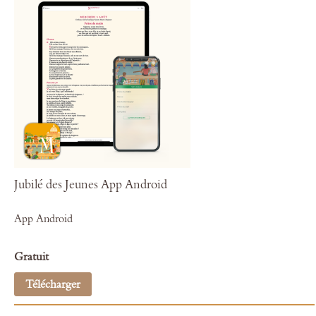
Jubilé des Jeunes App Android
App Android
Gratuit
Télécharger