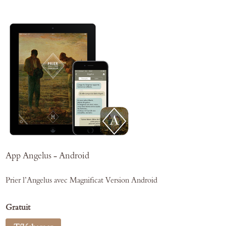
App Angelus - Android
Prier l’Angelus avec Magnificat Version Android
Gratuit