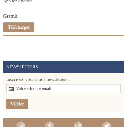
App for Android
Gratuit
Télécharger
NEWSLETTERS
Inscrivez-vous à nos newsletters :
Valider