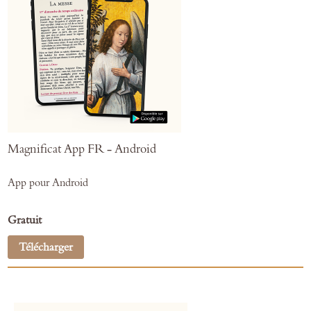
Magnificat App FR - Android
App pour Android
Gratuit
Télécharger