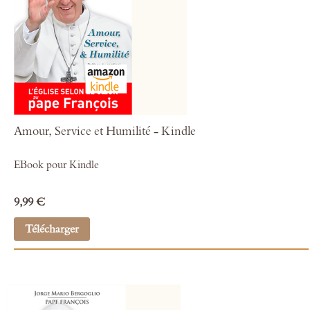
Amour, Service et Humilité - Kindle
EBook pour Kindle
9,99 €
Télécharger