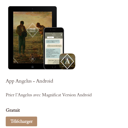
App Angelus - Android
Prier l’Angelus avec Magnificat Version Android
Gratuit
Télécharger