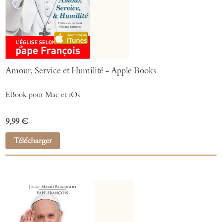
Amour, Service et Humilité - Apple Books
EBook pour Mac et iOs
9,99 €
Télécharger