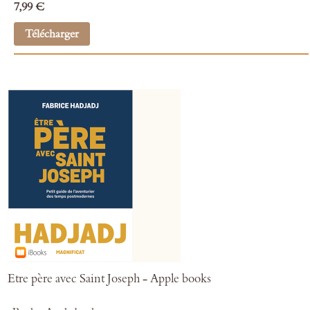
7,99 €
Télécharger
Etre père avec Saint Joseph - Apple books