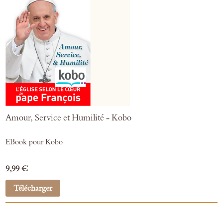
Amour, Service et Humilité - Kobo
EBook pour Kobo
9,99 €
Télécharger