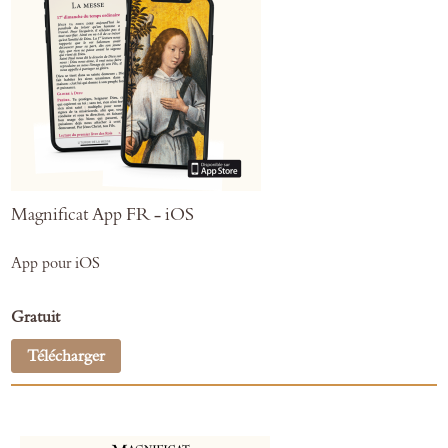
Magnificat App FR - iOS
App pour iOS
Gratuit
Télécharger