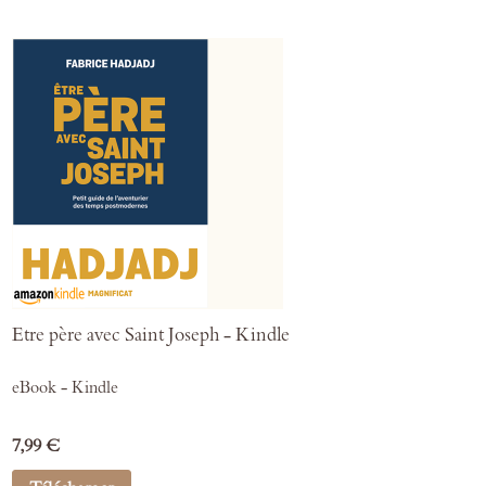
Etre père avec Saint Joseph - Kindle
eBook - Kindle
7,99 €