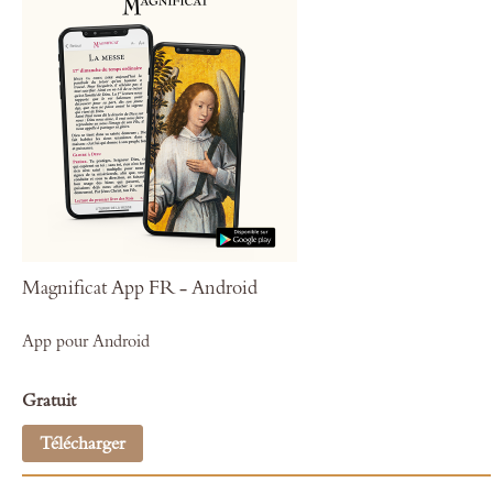
Magnificat App FR - Android
App pour Android
Gratuit
Télécharger