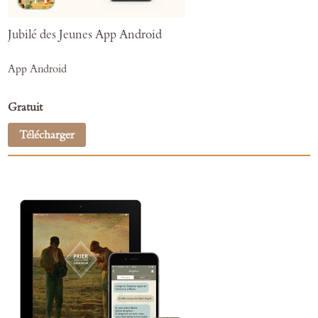
Jubilé des Jeunes App Android
App Android
Gratuit
Télécharger