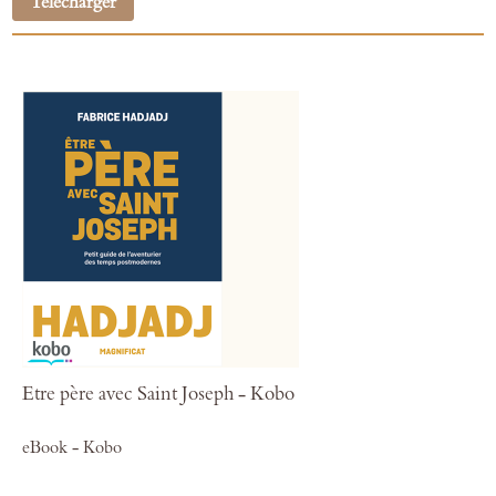
Télécharger
Etre père avec Saint Joseph - Kobo
eBook - Kobo