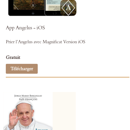
App Angelus - iOS
Prier l’Angelus avec Magnificat
Version iOS
Gratuit
Télécharger