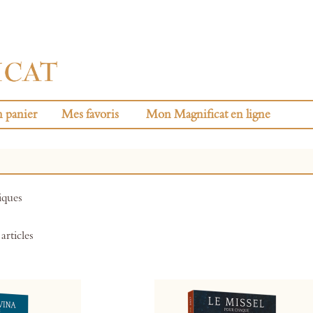
 panier
Mes favoris
Mon Magnificat en ligne
articles