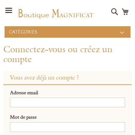
Recher
Mo
CATÉGORIES
Connectez-vous ou créez un
compte
Vous avez déjà un compte ?
Adresse email
Mot de passe