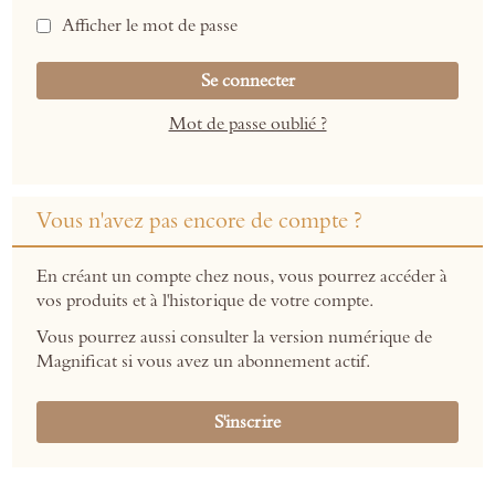
Afficher le mot de passe
Se connecter
Mot de passe oublié ?
Vous n'avez pas encore de compte ?
En créant un compte chez nous, vous pourrez accéder à
vos produits et à l'historique de votre compte.
Vous pourrez aussi consulter la version numérique de
Magnificat si vous avez un abonnement actif.
S'inscrire