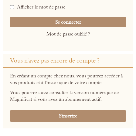
Afficher le mot de passe
Se connecter
Mot de passe oublié ?
Vous n'avez pas encore de compte ?
En créant un compte chez nous, vous pourrez accéder à
vos produits et à l'historique de votre compte.
Vous pourrez aussi consulter la version numérique de
Magnificat si vous avez un abonnement actif.
S'inscrire