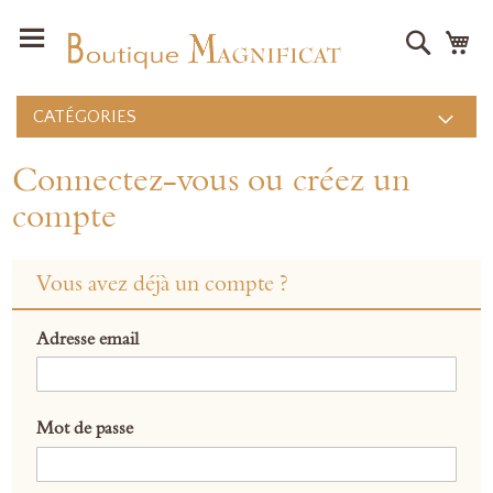
Recher
Mo
CATÉGORIES
Connectez-vous ou créez un
compte
Vous avez déjà un compte ?
Adresse email
Mot de passe