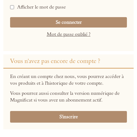
Afficher le mot de passe
Se connecter
Mot de passe oublié ?
Vous n'avez pas encore de compte ?
En créant un compte chez nous, vous pourrez accéder à
vos produits et à l'historique de votre compte.
Vous pourrez aussi consulter la version numérique de
Magnificat si vous avez un abonnement actif.
S'inscrire