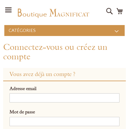
Recher
Mo
CATÉGORIES
Connectez-vous ou créez un
compte
Vous avez déjà un compte ?
Adresse email
Mot de passe