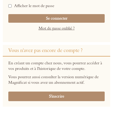
Afficher le mot de passe
Se connecter
Mot de passe oublié ?
Vous n'avez pas encore de compte ?
En créant un compte chez nous, vous pourrez accéder à
vos produits et à l'historique de votre compte.
Vous pourrez aussi consulter la version numérique de
Magnificat si vous avez un abonnement actif.
S'inscrire