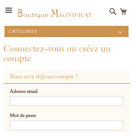
Recher
Mo
CATÉGORIES
Connectez-vous ou créez un
compte
Vous avez déjà un compte ?
Adresse email
Mot de passe