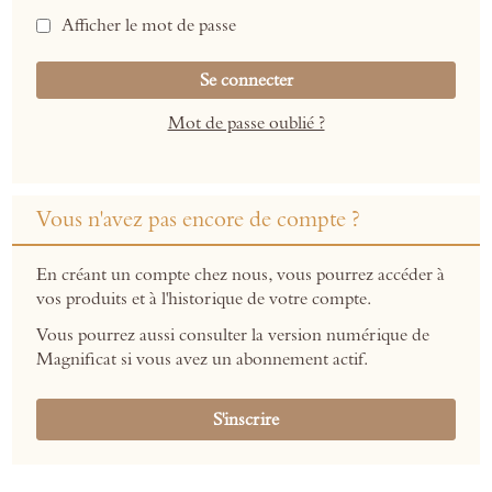
Afficher le mot de passe
Se connecter
Mot de passe oublié ?
Vous n'avez pas encore de compte ?
En créant un compte chez nous, vous pourrez accéder à
vos produits et à l'historique de votre compte.
Vous pourrez aussi consulter la version numérique de
Magnificat si vous avez un abonnement actif.
S'inscrire