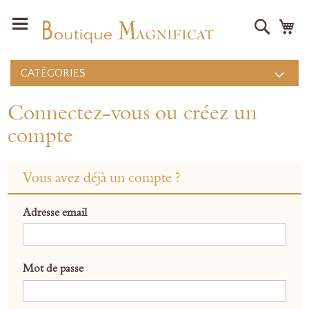
Recher
Mo
CATÉGORIES
Connectez-vous ou créez un
compte
Vous avez déjà un compte ?
Adresse email
Mot de passe