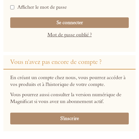
Afficher le mot de passe
Se connecter
Mot de passe oublié ?
Vous n'avez pas encore de compte ?
En créant un compte chez nous, vous pourrez accéder à
vos produits et à l'historique de votre compte.
Vous pourrez aussi consulter la version numérique de
Magnificat si vous avez un abonnement actif.
S'inscrire