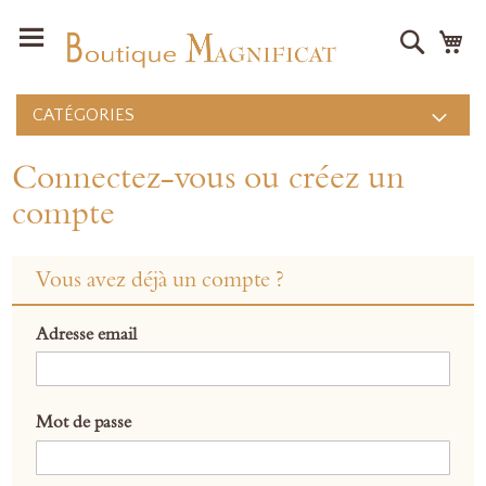
Recher
Mo
CATÉGORIES
Connectez-vous ou créez un
compte
Vous avez déjà un compte ?
Adresse email
Mot de passe