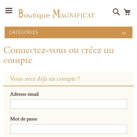
Recher
Mo
CATÉGORIES
Connectez-vous ou créez un
compte
Vous avez déjà un compte ?
Adresse email
Mot de passe