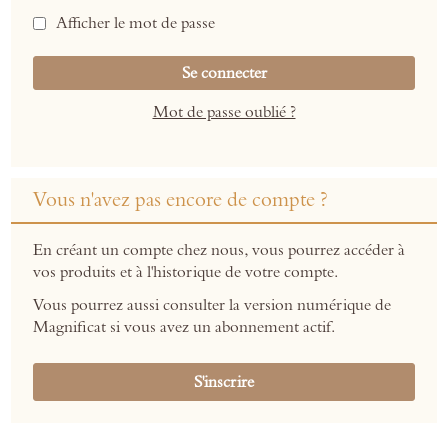
Afficher le mot de passe
Se connecter
Mot de passe oublié ?
Vous n'avez pas encore de compte ?
En créant un compte chez nous, vous pourrez accéder à
vos produits et à l'historique de votre compte.
Vous pourrez aussi consulter la version numérique de
Magnificat si vous avez un abonnement actif.
S'inscrire