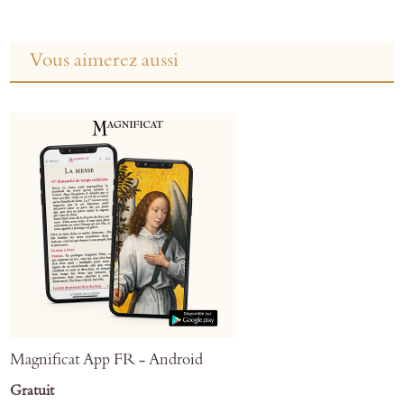
Vous aimerez aussi
Magnificat App FR - Android
Gratuit