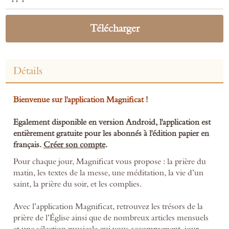
Télécharger
Détails
Bienvenue sur l'application Magnificat !
Egalement disponible en version Android, l'application est
entièrement gratuite pour les abonnés à l'édition papier en
français.
Créer son compte
.
Pour chaque jour, Magnificat vous propose : la prière du
matin, les textes de la messe, une méditation, la vie d’un
saint, la prière du soir, et les complies.
Avec l’application Magnificat, retrouvez les trésors de la
prière de l’Église ainsi que de nombreux articles mensuels
et une sélection musicale qui vous accompagnent, jour