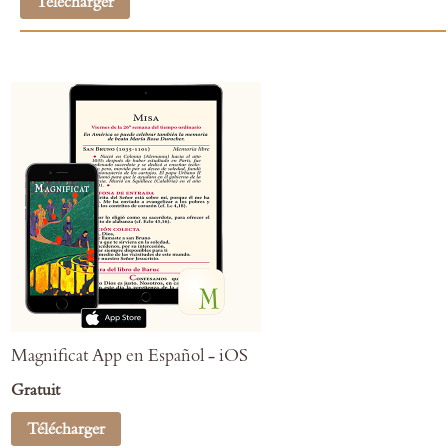
Télécharger
Magnificat App en Español - iOS
Gratuit
Télécharger