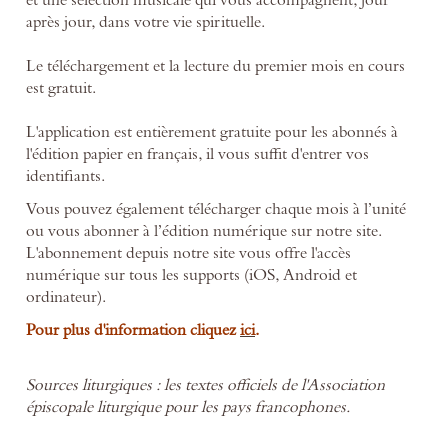
après jour, dans votre vie spirituelle.
Le téléchargement et la lecture du premier mois en cours
est gratuit.
L'application est entièrement gratuite pour les abonnés à
l'édition papier en français, il vous suffit d'entrer vos
identifiants.
Vous pouvez également télécharger chaque mois à l’unité
ou vous abonner à l’édition numérique sur notre site.
L'abonnement depuis notre site vous offre l'accès
numérique sur tous les supports (iOS, Android et
ordinateur).
Pour plus d'information cliquez
ici
.
Sources liturgiques : les textes officiels de l'Association
épiscopale liturgique pour les pays francophones.