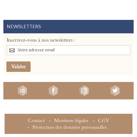
NEWSLETTERS
Inscrivez-vous à nos newsletters :
Valider
Contact
Mentions légales
CGV
Protection des données personnelles