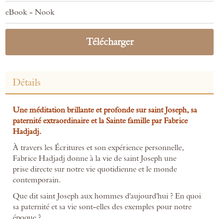
eBook - Nook
Télécharger
Détails
Une méditation brillante et profonde sur saint Joseph, sa
paternité extraordinaire et la Sainte famille par Fabrice
Hadjadj.
À travers les Écritures et son expérience personnelle,
Fabrice Hadjadj donne à la vie de saint Joseph une
prise directe sur notre vie quotidienne et le monde
contemporain.
Que dit saint Joseph aux hommes d'aujourd'hui ? En quoi
sa paternité et sa vie sont-elles des exemples pour notre
époque ?