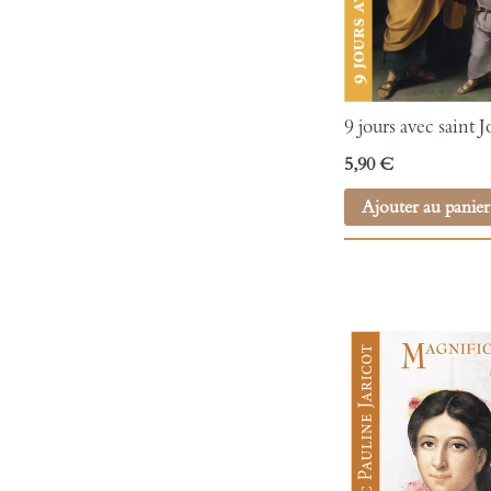
9 jours avec saint 
5,90 €
Ajouter au panier