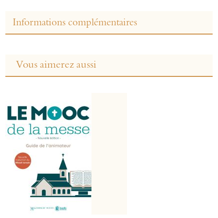
Informations complémentaires
Vous aimerez aussi