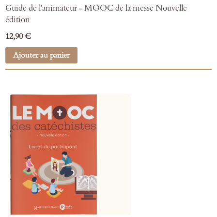
Guide de l'animateur - MOOC de la messe Nouvelle
édition
12,90 €
Ajouter au panier