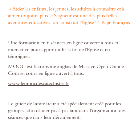
« Aider les enfants, les jeunes, les adultes à connaître et à
aimer toujours plus le Seigneur est une des plus belles
aventures éducatives, on construit l’Église ! " Pape François
Une formation en 6 séances en ligne ouverte à tous et
interactive pour approfondir la foi de l'Eglise et en
témoigner.
MOOC est l'acronyme anglais de Massive Open Online
Course, cours en ligne ouvert à tous.
www.lemoocdescatechistes.fr
Le guide de l'animateur a été spécialement créé pour les
groupes, afin d'aider pas à pas tant dans l’organisation des
séances que dans leur déroulement.