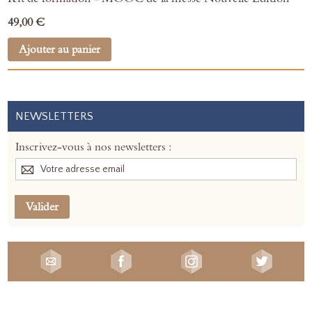
49,00 €
Ajouter au panier
NEWSLETTERS
Inscrivez-vous à nos newsletters :
Valider