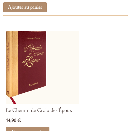
Ajouter au panier
Le Chemin de Croix des Époux
14,90 €