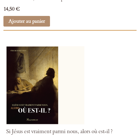
14,50 €
Ajouter au panier
Si Jésus est vraiment parmi nous, alors où est-il ?