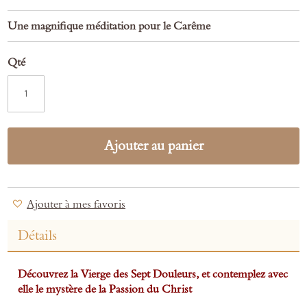
Une magnifique méditation pour le Carême
Qté
Ajouter au panier
Ajouter à mes favoris
Détails
Découvrez la Vierge des Sept Douleurs, et contemplez avec
elle le mystère de la Passion du Christ