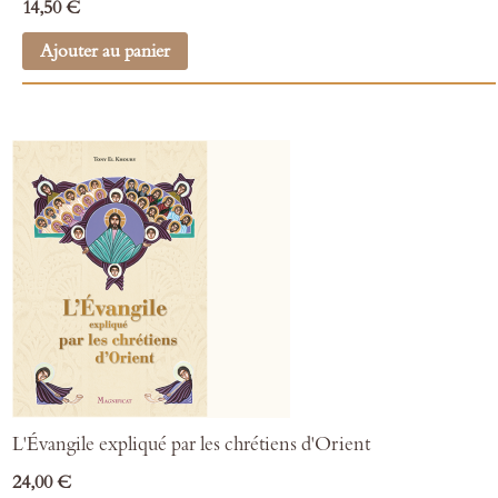
14,50 €
Ajouter au panier
L'Évangile expliqué par les chrétiens d'Orient
24,00 €