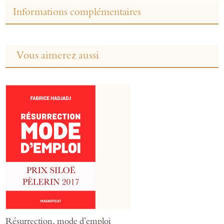
Informations complémentaires
Vous aimerez aussi
Résurrection, mode d’emploi