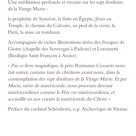
Une méditation profonde et vivante sur les sept douleurs
de la Vierge Marie :
la prophétie de Syméon, la fuite en Égypte, Jésus au
Temple, le chemin du Calvaire, au pied de la croix, la
Pietà, la mise au tombeau.
Accompagnée de riches illustrations tirées des fresques de
Giotto (chapelle des Scrovegni à Padoue) et Lorenzetti
(Basilique Saint François à Assise).
«
Par ce livre magnifique, le père Romanus Cessario nous
fait entrer, comme tant de chrétiens avant nous, dans la
contemplation des sept douleurs de la Vierge Marie. Et par
Marie, mère de miséricorde, nous pouvons devenir
miséricordieux comme le Père est miséricordieux, et
accueillir en nos coeurs la miséricorde du Christ.
»
Préface du cardinal Schönborn, o.p. Archevêque de Vienne