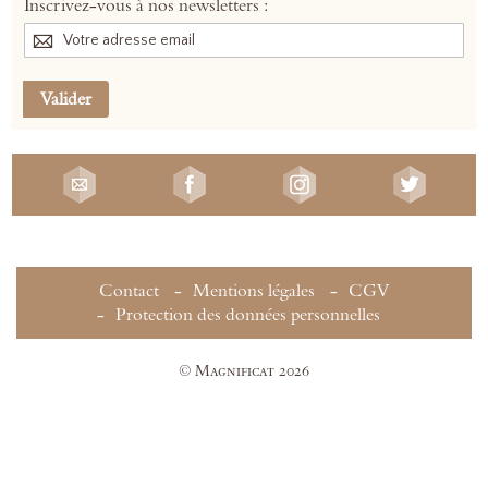
Inscrivez-vous à nos newsletters :
Valider
Contact
Mentions légales
CGV
Protection des données personnelles
© Magnificat 2026