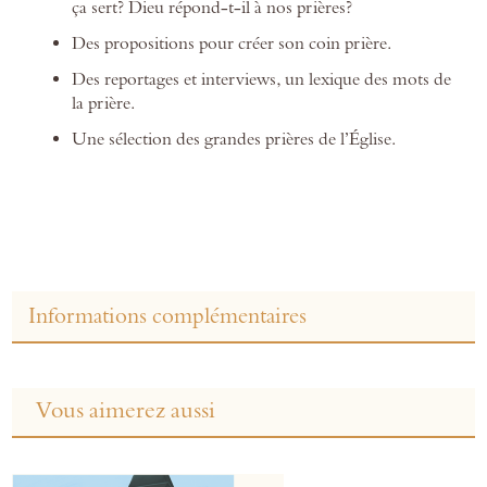
ça sert? Dieu répond-t-il à nos prières?
Des propositions pour créer son coin prière.
Des reportages et interviews, un lexique des mots de
la prière.
Une sélection des grandes prières de l’Église.
Informations complémentaires
Vous aimerez aussi