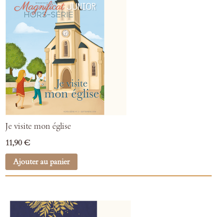
Je visite mon église
11,90 €
Ajouter au panier