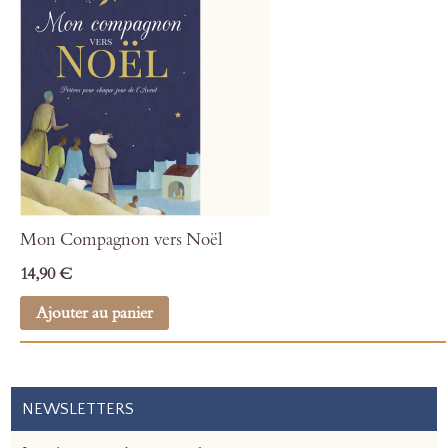
Mon Compagnon vers Noël
14,90 €
Ajouter au panier
NEWSLETTERS