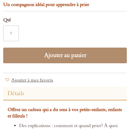
Un compagnon idéal pour apprendre à prier
Qté
Ajouter au panier
Ajouter à mes favoris
Détails
Offrez un cadeau qui a du sens à vos petits-enfants, enfants
et filleuls !
Des explications : comment et quand prier? À quoi