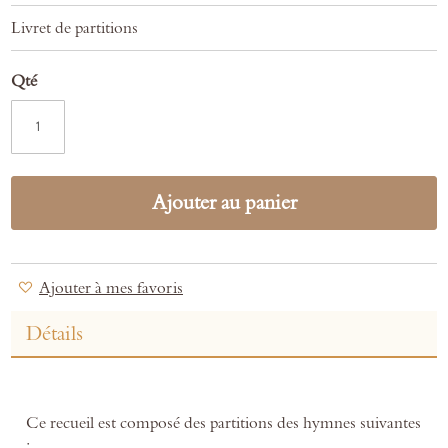
Livret de partitions
Qté
Ajouter au panier
Ajouter à mes favoris
Détails
Ce recueil est composé des partitions des hymnes suivantes
: