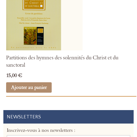
Partitions des hymnes des solennités du Christ et du
sanctoral
15,00 €
Ajouter au panier
NEWSLETTERS
Inscrivez-vous à nos newsletters :