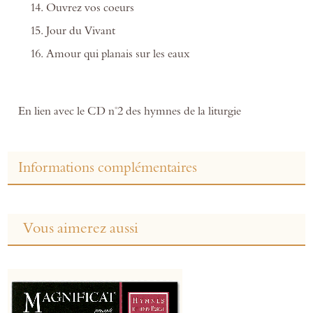
Ouvrez vos coeurs
Jour du Vivant
Amour qui planais sur les eaux
En lien avec le CD n°2 des hymnes de la liturgie
Informations complémentaires
Vous aimerez aussi