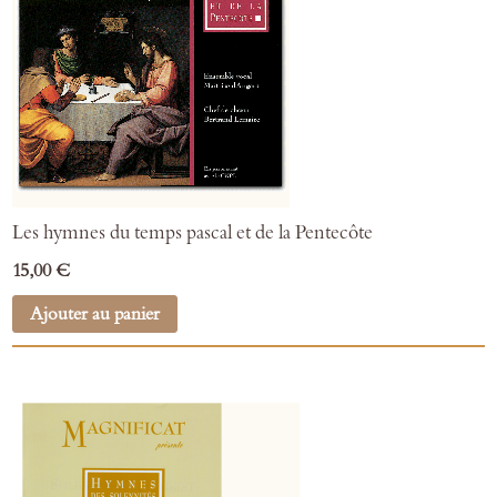
Les hymnes du temps pascal et de la Pentecôte
15,00 €
Ajouter au panier