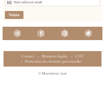
Valider
Contact
Mentions légales
CGV
Protection des données personnelles
© Magnificat 2026