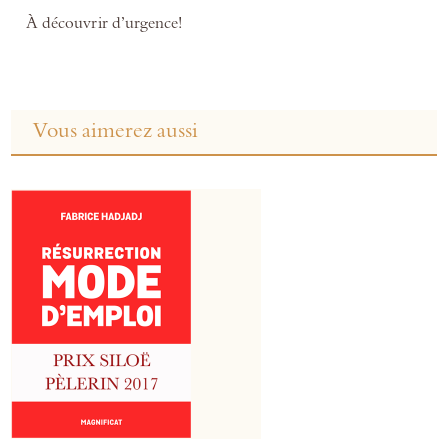
À découvrir d’urgence!
Vous aimerez aussi