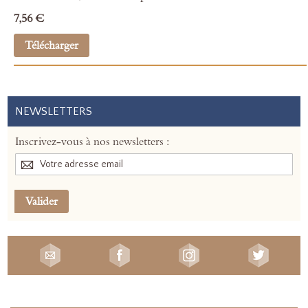
7,56 €
Télécharger
NEWSLETTERS
Inscrivez-vous à nos newsletters :
Valider