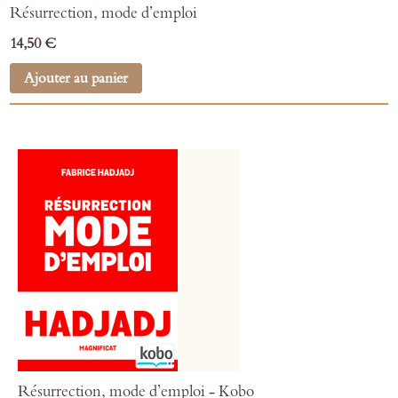
Résurrection, mode d’emploi
14,50 €
Ajouter au panier
Résurrection, mode d’emploi - Kobo