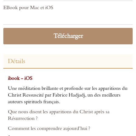
EBook pour Mac et iOS
Télécharger
Détails
ibook - iOS
Une méditation brillante et profonde sur les apparitions du
Christ Ressuscité par Fabrice Hadjadj, un des meilleurs
auteurs spirituels français.
Que nous disent les apparitions du Christ après sa
Résurrection ?
Comment les comprendre aujourd’hui ?