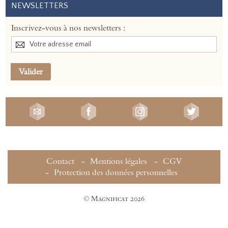
NEWSLETTERS
Inscrivez-vous à nos newsletters :
Valider
Contact
Mentions légales
CGV
Protection des données personnelles
© Magnificat 2026