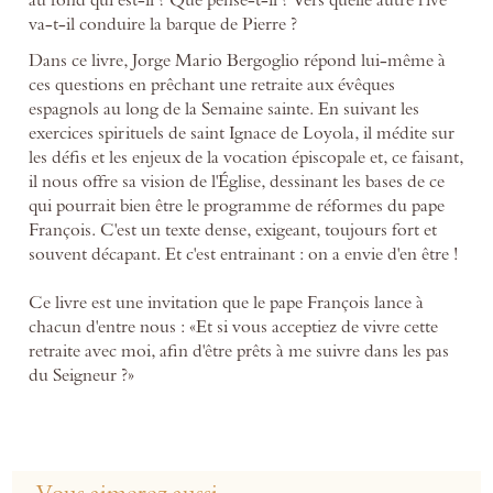
va-t-il conduire la barque de Pierre ?
Dans ce livre, Jorge Mario Bergoglio répond lui-même à
ces questions en prêchant une retraite aux évêques
espagnols au long de la Semaine sainte. En suivant les
exercices spirituels de saint Ignace de Loyola, il médite sur
les défis et les enjeux de la vocation épiscopale et, ce faisant,
il nous offre sa vision de l'Église, dessinant les bases de ce
qui pourrait bien être le programme de réformes du pape
François. C'est un texte dense, exigeant, toujours fort et
souvent décapant. Et c'est entrainant : on a envie d'en être !
Ce livre est une invitation que le pape François lance à
chacun d'entre nous : «Et si vous acceptiez de vivre cette
retraite avec moi, afin d'être prêts à me suivre dans les pas
du Seigneur ?»