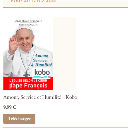
Vous aimerez aussi
Amour, Service et Humilité - Kobo
9,99 €
Télécharger