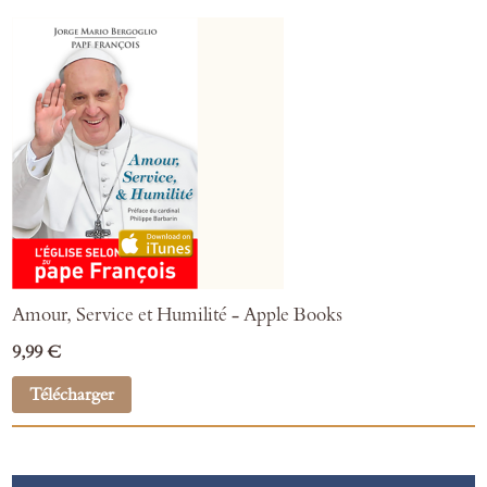
Amour, Service et Humilité - Apple Books
9,99 €
Télécharger