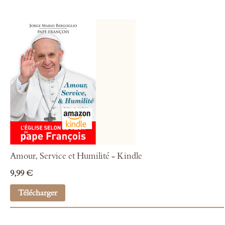
Amour, Service et Humilité - Kindle
9,99 €
Télécharger