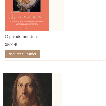
Ô prends mon âme
29,00 €
Ajouter au panier