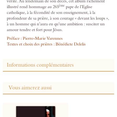
vérité. Au lendemain de son décès, cet album richement
ème
illustré rend hommage au 265
pape de l’Eglise
catholique, à la fécondité de son enseignement, à la
profondeur de sa prière, à son courage « devant les loups »,
à un homme qui n’aura eu qu’une ambition : susciter un
amour tendre et fort pour Jésus.
Préface : Pierre-Marie Varennes
Textes et choix des prières : Bénédicte Delelis
Informations complémentaires
Vous aimerez aussi