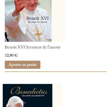
Benoit XVI Serviteur de l’amour
12,90 €
Ajouter au panier