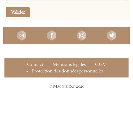
Valider
Contact
Mentions légales
CGV
Protection des données personnelles
© Magnificat 2026