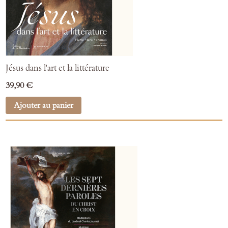
Jésus dans l'art et la littérature
39,90 €
Ajouter au panier