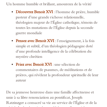
Un homme humble et brillant, amoureux de la vérité
Découvrez Benoit XVI
: l’homme de prière, humble
pasteur d’une grande richesse relationnelle,
théologien majeur de l’Église catholique, témoin de
toutes les mutations de l’Église depuis la seconde
guerre mondiale
Pensez
avec Benoit XVI
: l’enseignement, à la fois
simple et subtil, d’un théologien pédagogue doté
d’une profonde intelligence de la célébration du
mystère chrétien
Priez
avec Benoit XVI
: une sélection de
commentaires de psaumes, de méditations et de
prières, qui révèlent la profondeur spirituelle de leur
auteur
De sa jeunesse heureuse dans une famille affectueuse et
unie à sa libre renonciation au pontificat, Joseph
Ratzinzger a consacré sa vie au service de l’Église et de la