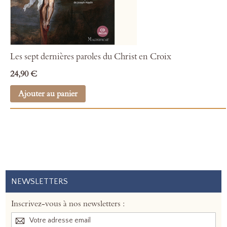
Les sept dernières paroles du Christ en Croix
24,90 €
Ajouter au panier
NEWSLETTERS
Inscrivez-vous à nos newsletters :