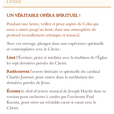
Détails
UN VÉRITABLE OPÉRA SPIRITUEL !
Pendant une heure, veillez et priez auprès de Celui qui
nous a aimés jusqu’au bout, dans une atmosphère de
profond recueillement artistique et musical.
Avec cet ouvrage, plongez dans une expérience spirituelle
et contemplative avec le Christ :
Lisez
l’Écriture, priez et méditez avec la tradition de l’Église
les sept dernières paroles du Christ.
Redécouvrez
l’œuvre littéraire et spirituelle du cardinal
Charles Journet, pour entrer dans la méditation des
dernières paroles de Jésus.
Écoutez
le chef-d’œuvre musical de Joseph Haydn dans sa
version pour orchestre à cordes par l’orchestre Paul
Kuentz, pour vivre un véritable cœur-à-cœur avec le
Christ.