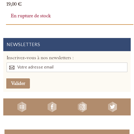
19,00 €
En rupture de stock
NEWSLETTERS
Inscrivez-vous à nos newsletters :
Valider