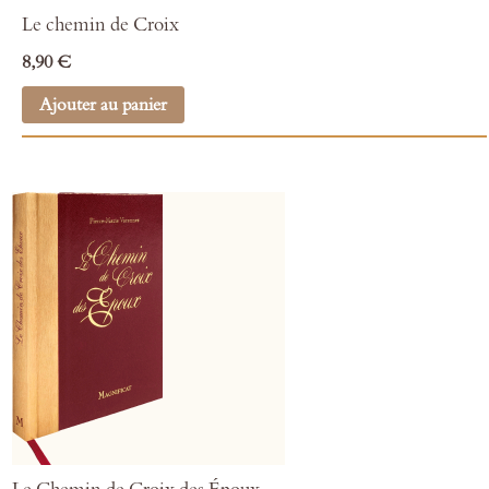
Le chemin de Croix
8,90 €
Ajouter au panier