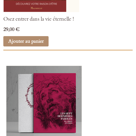
Osez entrer dans la vie éternelle !
29,00 €
Ajouter au panier