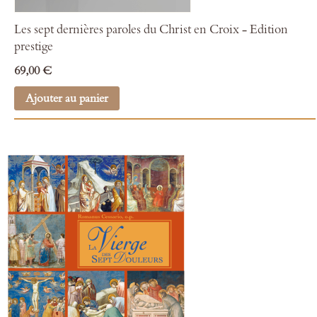
Les sept dernières paroles du Christ en Croix - Edition
prestige
69,00 €
Ajouter au panier