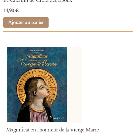
Le Chemin de Croix des Époux
14,90 €
Ajouter au panier
Magnificat en l'honneur de la Vierge Marie