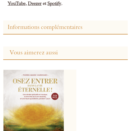
YouTube
,
Deezer
et
Spotify
.
Informations complémentaires
Vous aimerez aussi