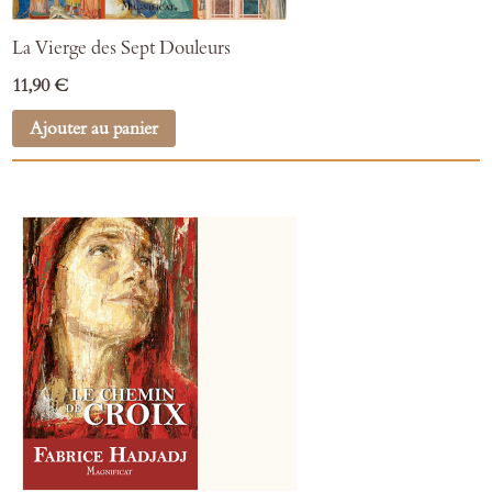
La Vierge des Sept Douleurs
11,90 €
Ajouter au panier