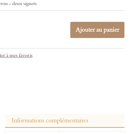
ron - deux signets
Ajouter au panier
er à mes favoris
Informations complémentaires