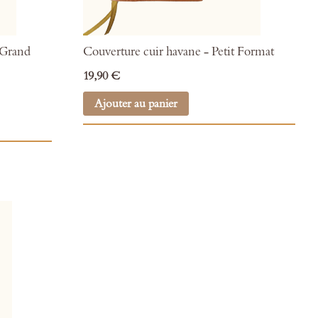
 Grand
Couverture cuir havane - Petit Format
19,90 €
Ajouter au panier