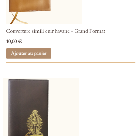
Couverture simili cuir havane - Grand Format
10,00 €
Ajouter au panier