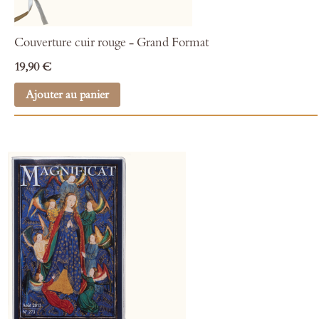
Couverture cuir rouge - Grand Format
19,90 €
Ajouter au panier