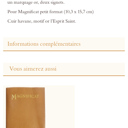
un marquage or, deux signets.
Pour Magnificat petit format (10,3 x 15,7 cm)
Cuir havane, motif or l’Esprit Saint.
Informations complémentaires
Vous aimerez aussi