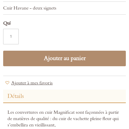
Cuir Havane - deux signets
Qté
Ajouter au panier
Ajouter à mes favoris
Détails
Les couvertures en cuir Magnificat sont façonnées à partir
de matières de qualité : du cuir de vachette pleine fleur qui
s’embellira en vieillissant,