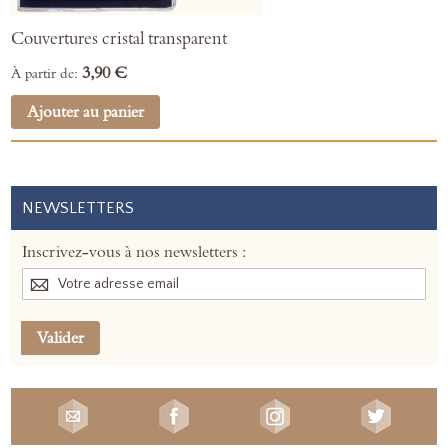
Couvertures cristal transparent
3,90 €
À partir de
Ajouter au panier
NEWSLETTERS
Inscrivez-vous à nos newsletters :
Valider