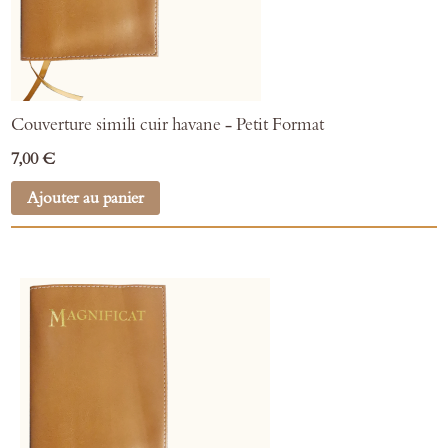
Couverture simili cuir havane - Petit Format
7,00 €
Ajouter au panier