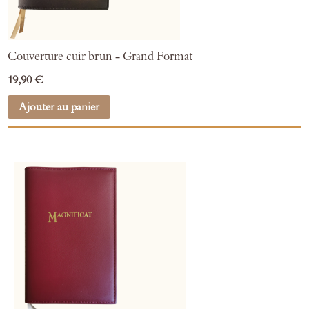
Couverture cuir brun - Grand Format
19,90 €
Ajouter au panier